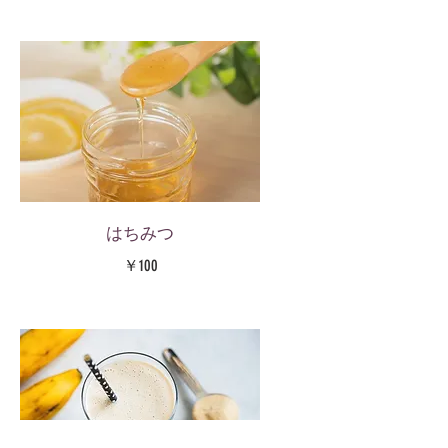
はちみつ
￥100