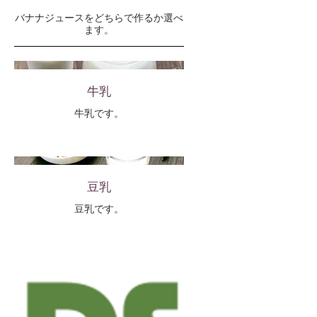
バナナジュースをどちらで作るか選べ
ます。
牛乳
牛乳です。
豆乳
豆乳です。