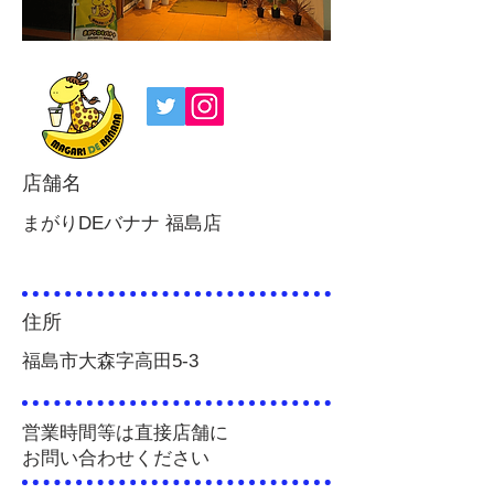
店舗名
まがりDEバナナ 福島店
住所
福島市大森字高田5-3
営業時間等は直接店舗に
お問い合わせください